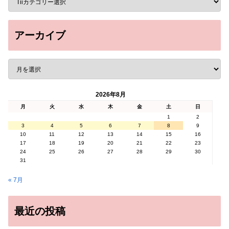
アーカイブ
2026年8月
月
火
水
木
金
土
日
1
2
3
4
5
6
7
8
9
10
11
12
13
14
15
16
17
18
19
20
21
22
23
24
25
26
27
28
29
30
31
« 7月
最近の投稿