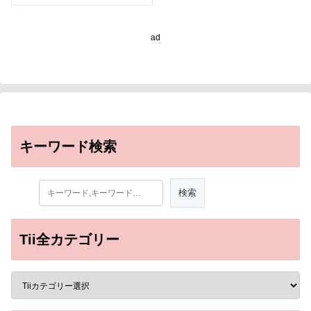
ad
キーワード検索
Tii全カテゴリー