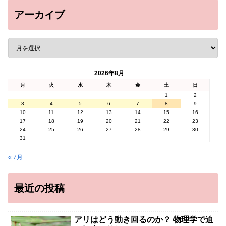
アーカイブ
2026年8月
月
火
水
木
金
土
日
1
2
3
4
5
6
7
8
9
10
11
12
13
14
15
16
17
18
19
20
21
22
23
24
25
26
27
28
29
30
31
« 7月
最近の投稿
アリはどう動き回るのか？ 物理学で迫