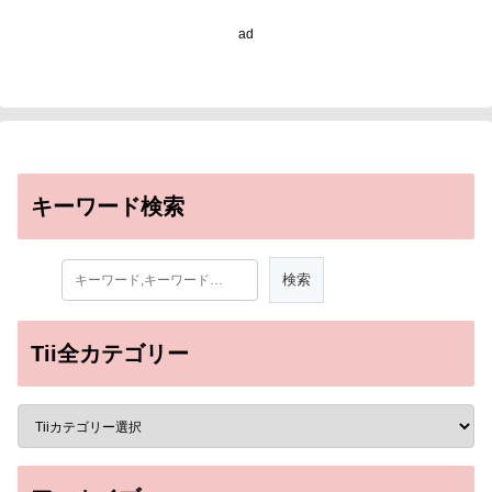
ad
キーワード検索
Tii全カテゴリー