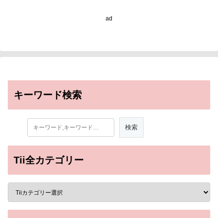
ad
キーワード検索
Tii全カテゴリー