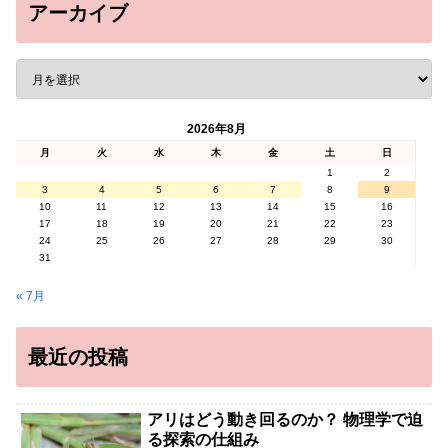
アーカイブ
2026年8月
月
火
水
木
金
土
日
1
2
3
4
5
6
7
8
9
10
11
12
13
14
15
16
17
18
19
20
21
22
23
24
25
26
27
28
29
30
31
« 7月
最近の投稿
アリはどう動き回るのか？ 物理学で迫
る探索の仕組み