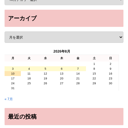
アーカイブ
2026年8月
月
火
水
木
金
土
日
1
2
3
4
5
6
7
8
9
10
11
12
13
14
15
16
17
18
19
20
21
22
23
24
25
26
27
28
29
30
31
« 7月
最近の投稿