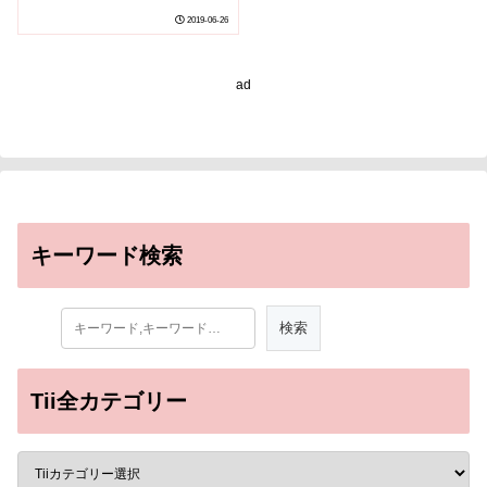
2019-06-26
ad
キーワード検索
Tii全カテゴリー