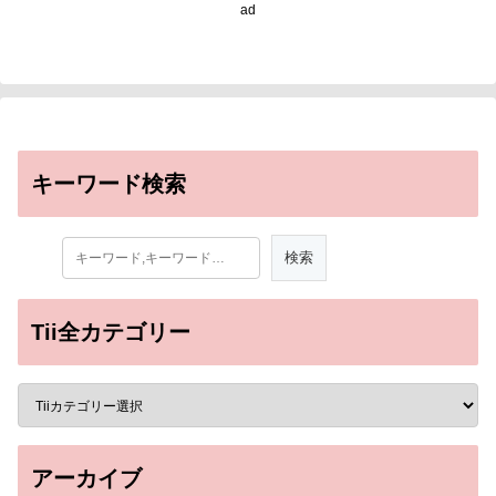
ad
キーワード検索
Tii全カテゴリー
アーカイブ