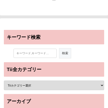
キーワード検索
Tii全カテゴリー
アーカイブ