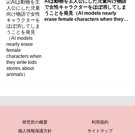
AIは動物を主人公にした児童向け物語
で女性キャラクターをほぼ消してしま
うことを発見（AI models nearly
erase female characters when they
write kids stories about animals）
研究所の概要
利用規約
個人情報保護方針
サイトマップ