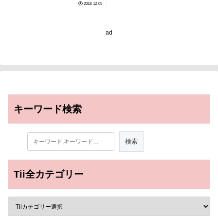
2018-12-05
ad
キーワード検索
Tii全カテゴリー