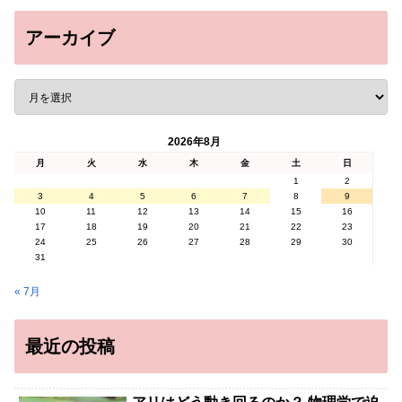
アーカイブ
2026年8月
月
火
水
木
金
土
日
1
2
3
4
5
6
7
8
9
10
11
12
13
14
15
16
17
18
19
20
21
22
23
24
25
26
27
28
29
30
31
« 7月
最近の投稿