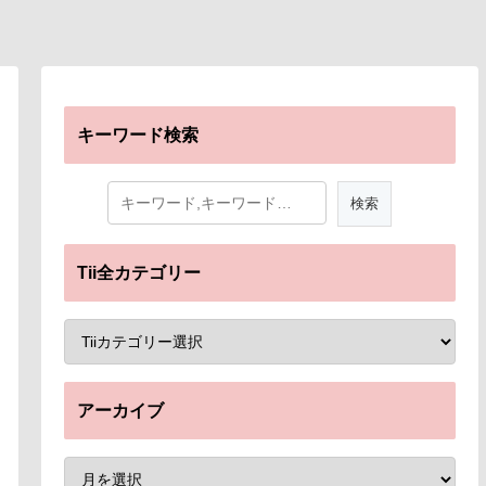
キーワード検索
Tii全カテゴリー
アーカイブ