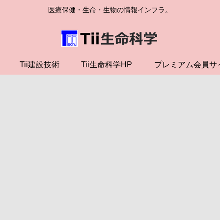
医療保健・生命・生物の情報インフラ。
Tii建設技術
Tii生命科学HP
プレミアム会員サ