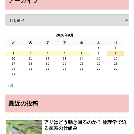
アーカイブ
2026年8月
月
火
水
木
金
土
日
1
2
3
4
5
6
7
8
9
10
11
12
13
14
15
16
17
18
19
20
21
22
23
24
25
26
27
28
29
30
31
« 7月
最近の投稿
アリはどう動き回るのか？ 物理学で迫
る探索の仕組み