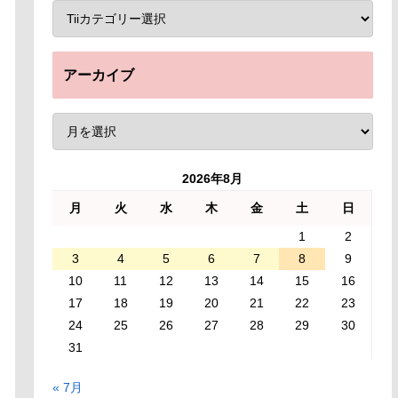
アーカイブ
2026年8月
月
火
水
木
金
土
日
1
2
3
4
5
6
7
8
9
10
11
12
13
14
15
16
17
18
19
20
21
22
23
24
25
26
27
28
29
30
31
« 7月