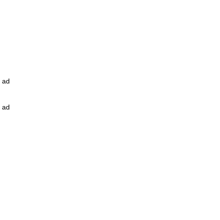
ad
ad