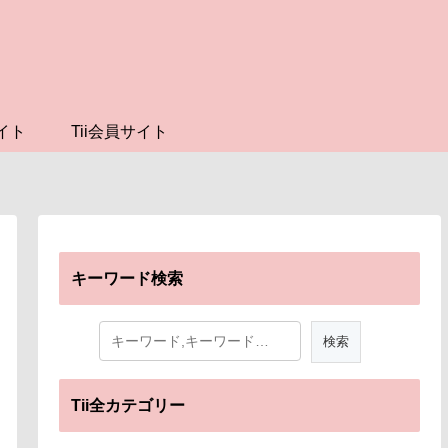
イト
Tii会員サイト
キーワード検索
Tii全カテゴリー