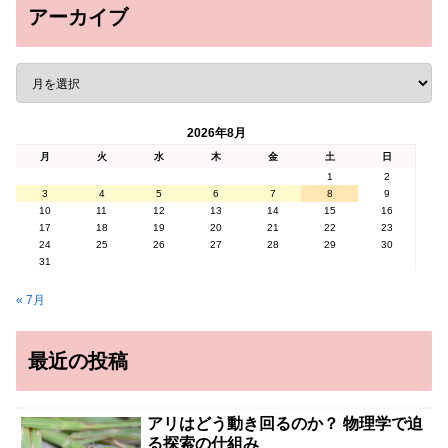
アーカイブ
2026年8月
月
火
水
木
金
土
日
1
2
3
4
5
6
7
8
9
10
11
12
13
14
15
16
17
18
19
20
21
22
23
24
25
26
27
28
29
30
31
« 7月
最近の投稿
アリはどう動き回るのか？ 物理学で迫
る探索の仕組み