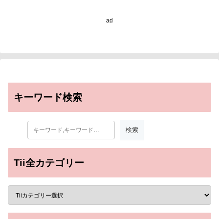
ad
キーワード検索
Tii全カテゴリー