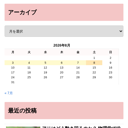
アーカイブ
2026年8月
月
火
水
木
金
土
日
1
2
3
4
5
6
7
8
9
10
11
12
13
14
15
16
17
18
19
20
21
22
23
24
25
26
27
28
29
30
31
« 7月
最近の投稿