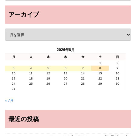
アーカイブ
2026年8月
月
火
水
木
金
土
日
1
2
3
4
5
6
7
8
9
10
11
12
13
14
15
16
17
18
19
20
21
22
23
24
25
26
27
28
29
30
31
« 7月
最近の投稿