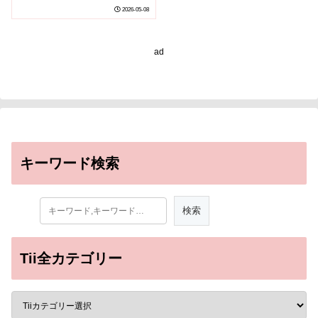
―
2026-05-08
ad
キーワード検索
Tii全カテゴリー