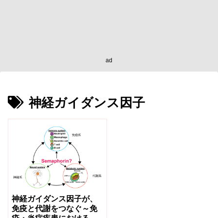
ad
神経ガイダンス因子
神経ガイダンス因子が、
免疫と代謝をつなぐ～免