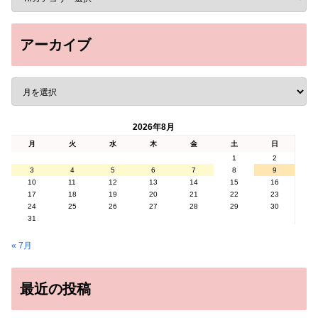
アーカイブ
2026年8月
月
火
水
木
金
土
日
1
2
3
4
5
6
7
8
9
10
11
12
13
14
15
16
17
18
19
20
21
22
23
24
25
26
27
28
29
30
31
« 7月
最近の投稿