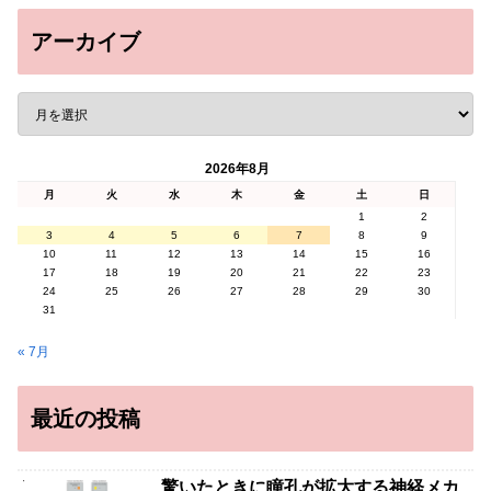
アーカイブ
2026年8月
月
火
水
木
金
土
日
1
2
3
4
5
6
7
8
9
10
11
12
13
14
15
16
17
18
19
20
21
22
23
24
25
26
27
28
29
30
31
« 7月
最近の投稿
驚いたときに瞳孔が拡大する神経メカ