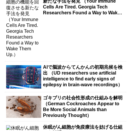
新たな手法を発見 （Your Immune
Cells Are Tired. Georgia Tech
Researchers Found a Way to Wake
Them Up.）
AIで脳波からてんかんの初期兆候を検
出 （UD researchers use artificial
intelligence to find early signs of
epilepsy in brain-wave recordings）
ゴキブリの社会性形成の仕組みを解明
（German Cockroaches Appear to
Be More Social Animals than
Previously Thought）
休眠がん細胞が免疫療法を妨げる仕組