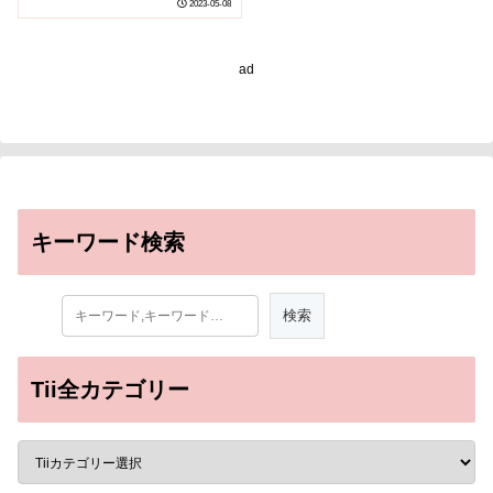
2023-05-08
ad
キーワード検索
Tii全カテゴリー