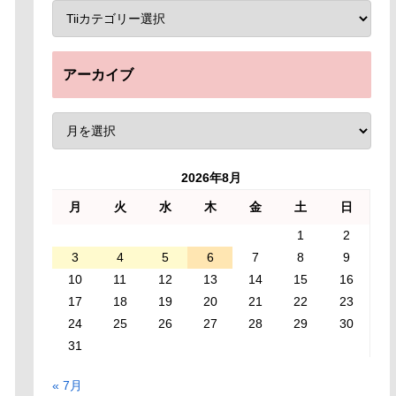
アーカイブ
2026年8月
月
火
水
木
金
土
日
1
2
3
4
5
6
7
8
9
10
11
12
13
14
15
16
17
18
19
20
21
22
23
24
25
26
27
28
29
30
31
« 7月