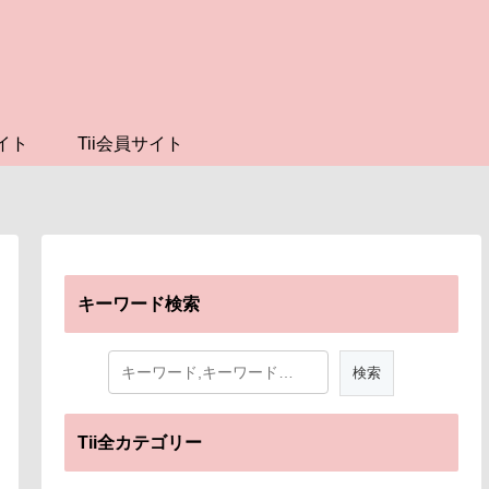
イト
Tii会員サイト
キーワード検索
Tii全カテゴリー