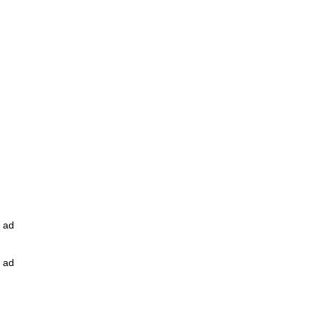
ad
ad