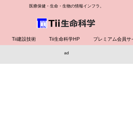
医療保健・生命・生物の情報インフラ。
Tii建設技術
Tii生命科学HP
プレミアム会員サ
ad