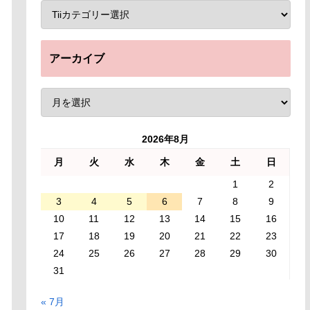
アーカイブ
2026年8月
月
火
水
木
金
土
日
1
2
3
4
5
6
7
8
9
10
11
12
13
14
15
16
17
18
19
20
21
22
23
24
25
26
27
28
29
30
31
« 7月