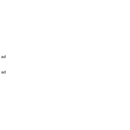
ad
ad