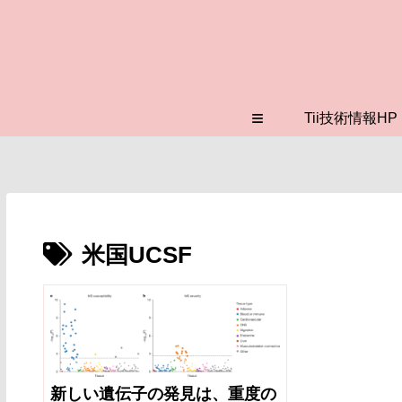
≡
Tii技術情報HP
米国UCSF
新しい遺伝子の発見は、重度の