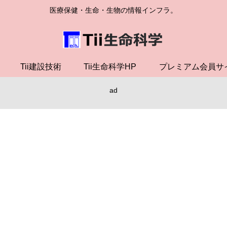
医療保健・生命・生物の情報インフラ。
Tii建設技術
Tii生命科学HP
プレミアム会員サ
ad