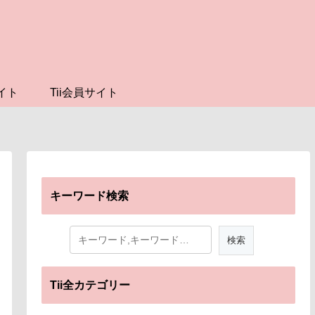
イト
Tii会員サイト
キーワード検索
Tii全カテゴリー