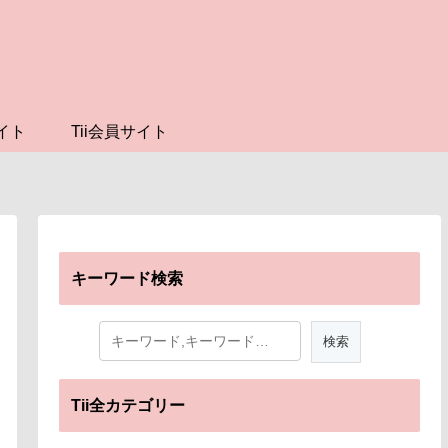
イト
Tii会員サイト
キーワード検索
Tii全カテゴリー