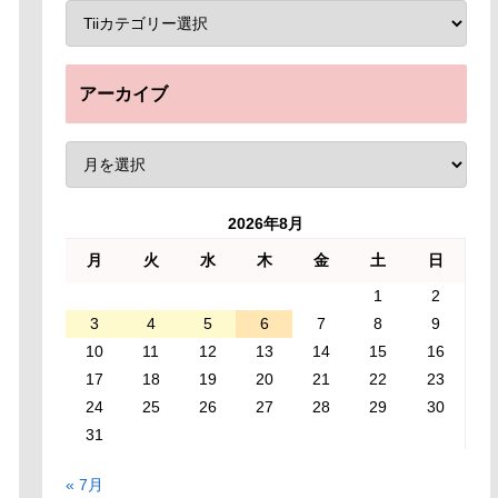
アーカイブ
2026年8月
月
火
水
木
金
土
日
1
2
3
4
5
6
7
8
9
10
11
12
13
14
15
16
17
18
19
20
21
22
23
24
25
26
27
28
29
30
31
« 7月