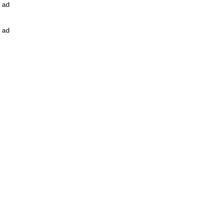
ad
ad