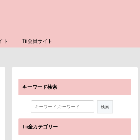
イト
Tii会員サイト
キーワード検索
Tii全カテゴリー