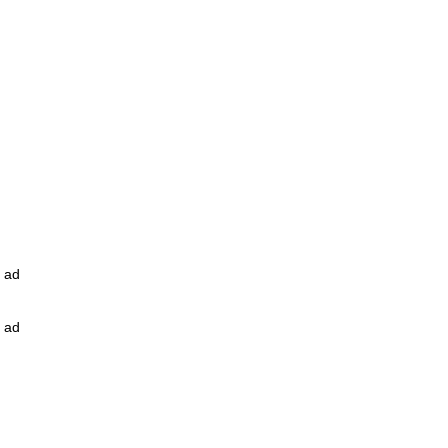
ad
ad