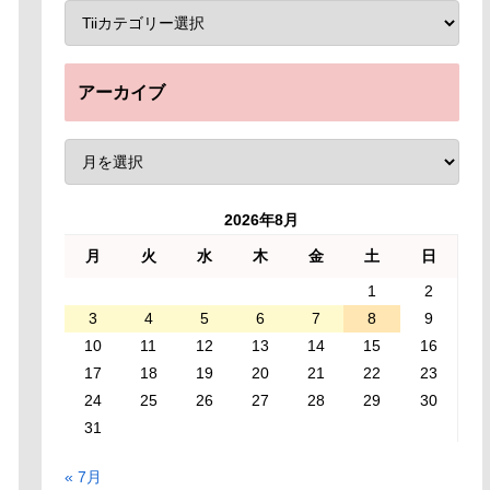
アーカイブ
2026年8月
月
火
水
木
金
土
日
1
2
3
4
5
6
7
8
9
10
11
12
13
14
15
16
17
18
19
20
21
22
23
24
25
26
27
28
29
30
31
« 7月