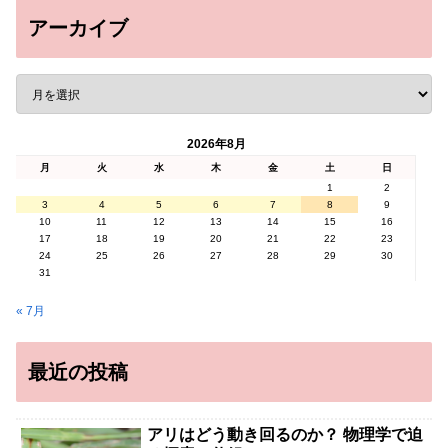
アーカイブ
2026年8月
月
火
水
木
金
土
日
1
2
3
4
5
6
7
8
9
10
11
12
13
14
15
16
17
18
19
20
21
22
23
24
25
26
27
28
29
30
31
« 7月
最近の投稿
アリはどう動き回るのか？ 物理学で迫