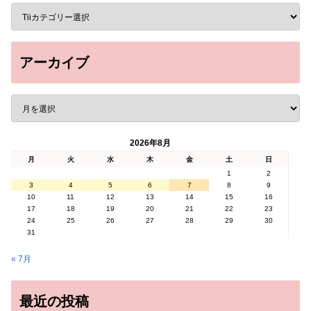
アーカイブ
2026年8月
月
火
水
木
金
土
日
1
2
3
4
5
6
7
8
9
10
11
12
13
14
15
16
17
18
19
20
21
22
23
24
25
26
27
28
29
30
31
« 7月
最近の投稿