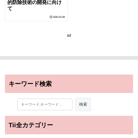
的防除技術の開発に向け
て
2020-03-09
ad
キーワード検索
Tii全カテゴリー