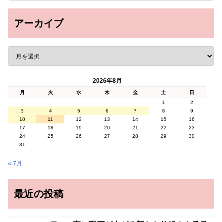
アーカイブ
2026年8月
月
火
水
木
金
土
日
1
2
3
4
5
6
7
8
9
10
11
12
13
14
15
16
17
18
19
20
21
22
23
24
25
26
27
28
29
30
31
« 7月
最近の投稿