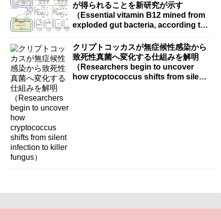
が得られることを新研究が示す
（Essential vitamin B12 mined from
exploded gut bacteria, according to
new research）
クリプトコッカスが無症候性感染から
致死性真菌へ変化する仕組みを解明
（Researchers begin to uncover
how cryptococcus shifts from silent
infection to killer fungus）