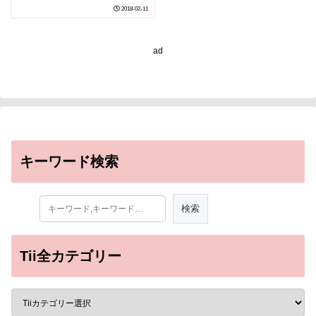
2018-02-11
ad
キーワード検索
Tii全カテゴリー