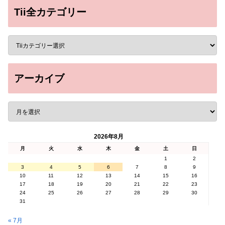
Tii全カテゴリー
アーカイブ
2026年8月
月
火
水
木
金
土
日
1
2
3
4
5
6
7
8
9
10
11
12
13
14
15
16
17
18
19
20
21
22
23
24
25
26
27
28
29
30
31
« 7月