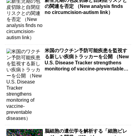
新生児期の包皮切除と自閉症リスクと
の関連を否定 （New analysis finds
no circumcision-autism link）
米国のワクチン予防可能疾患を監視す
る新しい疾病トラッカーを公開 （New
U.S. Disease Tracker strengthens
monitoring of vaccine-preventable
diseases）
脳細胞の遺伝学を解析する「細胞ビレ