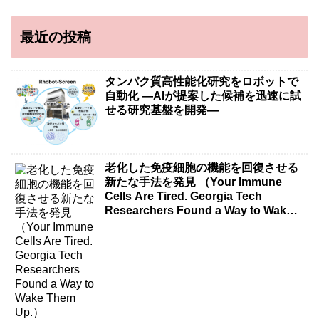
最近の投稿
タンパク質高性能化研究をロボットで
自動化 ―AIが提案した候補を迅速に試
せる研究基盤を開発―
老化した免疫細胞の機能を回復させる
新たな手法を発見 （Your Immune
Cells Are Tired. Georgia Tech
Researchers Found a Way to Wake
Them Up.）