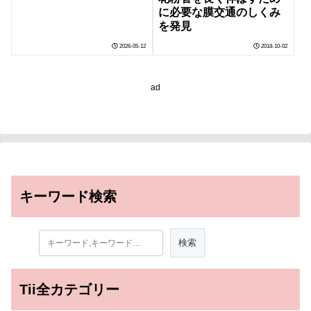
に必要な膜交通のしくみ
を発見
2026-05-12
2018-10-02
ad
キーワード検索
Tii全カテゴリー