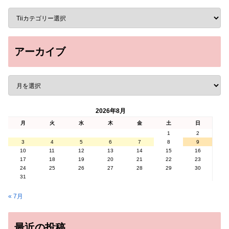
アーカイブ
2026年8月
月
火
水
木
金
土
日
1
2
3
4
5
6
7
8
9
10
11
12
13
14
15
16
17
18
19
20
21
22
23
24
25
26
27
28
29
30
31
« 7月
最近の投稿