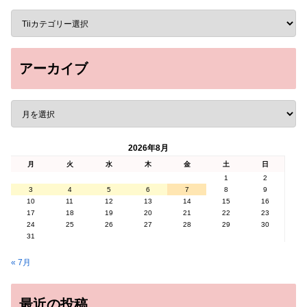
アーカイブ
2026年8月
月
火
水
木
金
土
日
1
2
3
4
5
6
7
8
9
10
11
12
13
14
15
16
17
18
19
20
21
22
23
24
25
26
27
28
29
30
31
« 7月
最近の投稿