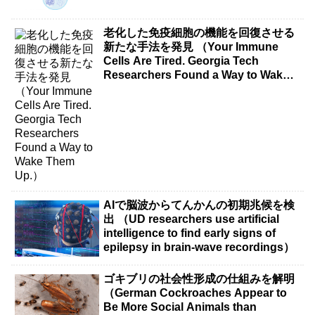
老化した免疫細胞の機能を回復させる
新たな手法を発見 （Your Immune
Cells Are Tired. Georgia Tech
Researchers Found a Way to Wake
Them Up.）
AIで脳波からてんかんの初期兆候を検
出 （UD researchers use artificial
intelligence to find early signs of
epilepsy in brain-wave recordings）
ゴキブリの社会性形成の仕組みを解明
（German Cockroaches Appear to
Be More Social Animals than