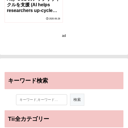
クルを支援 (AI helps
researchers up-cycle
waste carbon)
2020-06-28
ad
キーワード検索
Tii全カテゴリー