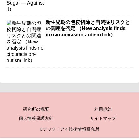
新生児期の包皮切除と自閉症リスクと
の関連を否定 （New analysis finds
no circumcision-autism link）
研究所の概要
利用規約
個人情報保護方針
サイトマップ
©テック・アイ技術情報研究所