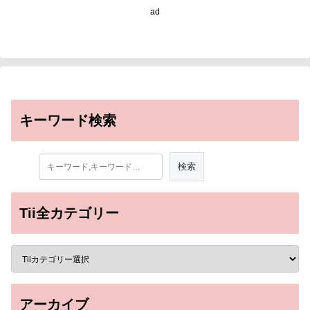
ad
キーワード検索
Tii全カテゴリー
アーカイブ