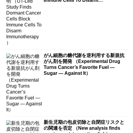
Immune Cells To Disarm
Immunotherapy）
がん細胞の糖代謝を逆利用する新規抗
がん剤を開発 （Experimental Drug
Turns Cancer’s Favorite Fuel —
Sugar — Against It）
新生児期の包皮切除と自閉症リスクと
の関連を否定 （New analysis finds