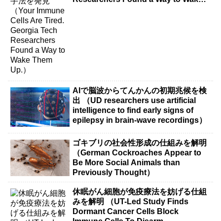
Them Up.）
AIで脳波からてんかんの初期兆候を検
出 （UD researchers use artificial
intelligence to find early signs of
epilepsy in brain-wave recordings）
ゴキブリの社会性形成の仕組みを解明
（German Cockroaches Appear to
Be More Social Animals than
Previously Thought）
休眠がん細胞が免疫療法を妨げる仕組
みを解明 （UT-Led Study Finds
Dormant Cancer Cells Block