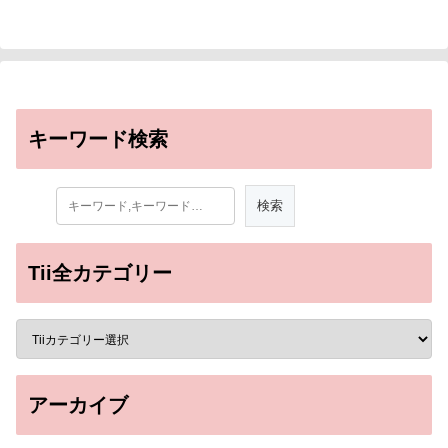
キーワード検索
Tii全カテゴリー
アーカイブ