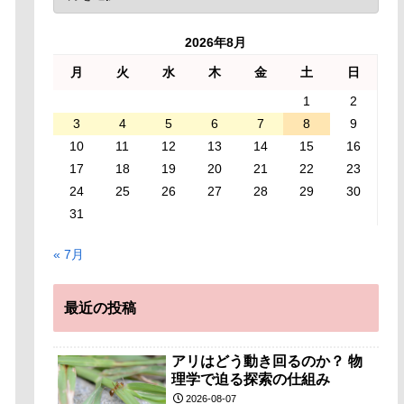
2026年8月
月
火
水
木
金
土
日
1
2
3
4
5
6
7
8
9
10
11
12
13
14
15
16
17
18
19
20
21
22
23
24
25
26
27
28
29
30
31
« 7月
最近の投稿
アリはどう動き回るのか？ 物
理学で迫る探索の仕組み
2026-08-07