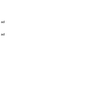
ad
ad