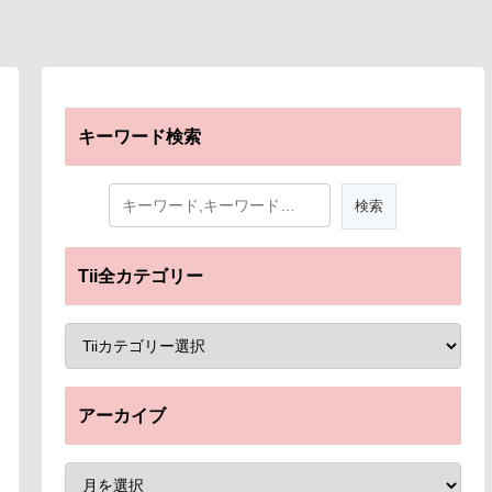
キーワード検索
Tii全カテゴリー
アーカイブ