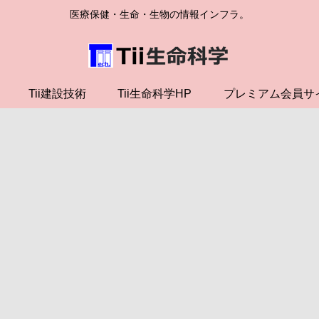
医療保健・生命・生物の情報インフラ。
Tii建設技術
Tii生命科学HP
プレミアム会員サ