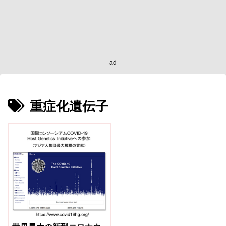
ad
重症化遺伝子