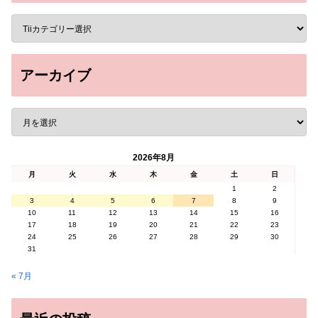
アーカイブ
2026年8月
月
火
水
木
金
土
日
1
2
3
4
5
6
7
8
9
10
11
12
13
14
15
16
17
18
19
20
21
22
23
24
25
26
27
28
29
30
31
« 7月