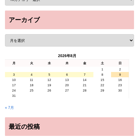
アーカイブ
2026年8月
月
火
水
木
金
土
日
1
2
3
4
5
6
7
8
9
10
11
12
13
14
15
16
17
18
19
20
21
22
23
24
25
26
27
28
29
30
31
« 7月
最近の投稿