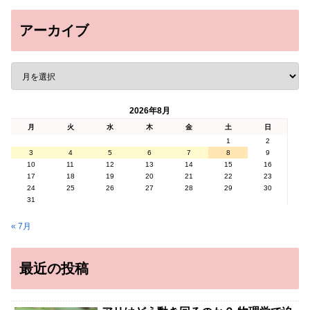
アーカイブ
2026年8月
月
火
水
木
金
土
日
1
2
3
4
5
6
7
8
9
10
11
12
13
14
15
16
17
18
19
20
21
22
23
24
25
26
27
28
29
30
31
« 7月
最近の投稿