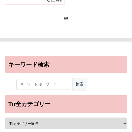
2022-08-24
ad
キーワード検索
Tii全カテゴリー