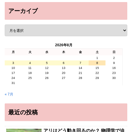
アーカイブ
2026年8月
月
火
水
木
金
土
日
1
2
3
4
5
6
7
8
9
10
11
12
13
14
15
16
17
18
19
20
21
22
23
24
25
26
27
28
29
30
31
« 7月
最近の投稿
アリはどう動き回るのか？ 物理学で迫