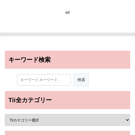
ad
キーワード検索
Tii全カテゴリー