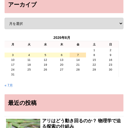
アーカイブ
2026年8月
月
火
水
木
金
土
日
1
2
3
4
5
6
7
8
9
10
11
12
13
14
15
16
17
18
19
20
21
22
23
24
25
26
27
28
29
30
31
« 7月
最近の投稿
アリはどう動き回るのか？ 物理学で迫
る探索の仕組み