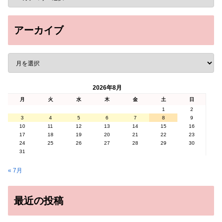
アーカイブ
2026年8月
月
火
水
木
金
土
日
1
2
3
4
5
6
7
8
9
10
11
12
13
14
15
16
17
18
19
20
21
22
23
24
25
26
27
28
29
30
31
« 7月
最近の投稿