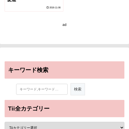
2019-11-06
ad
キーワード検索
Tii全カテゴリー