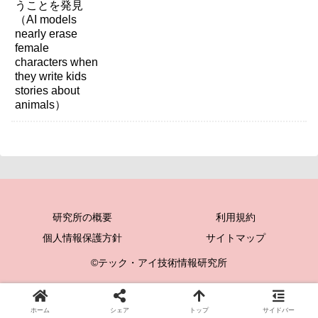
研究所の概要
利用規約
個人情報保護方針
サイトマップ
©テック・アイ技術情報研究所
ホーム
シェア
トップ
サイドバー