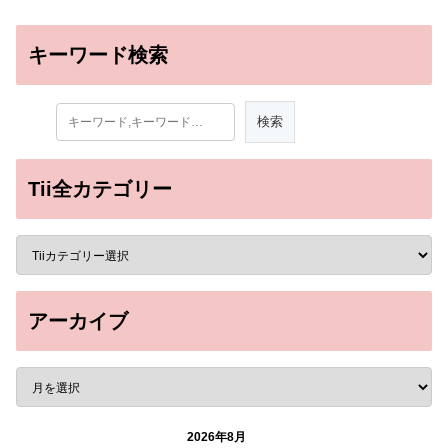
キーワード検索
Tii全カテゴリー
アーカイブ
2026年8月