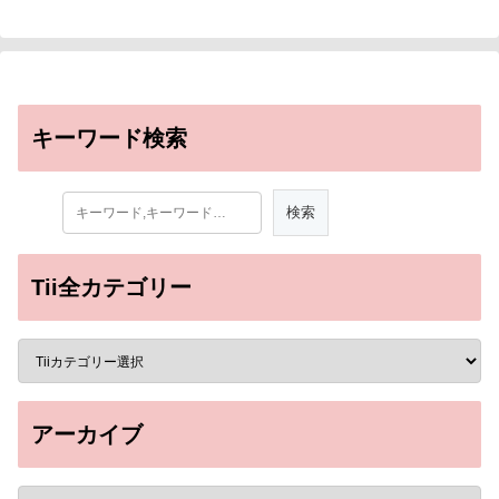
キーワード検索
Tii全カテゴリー
アーカイブ