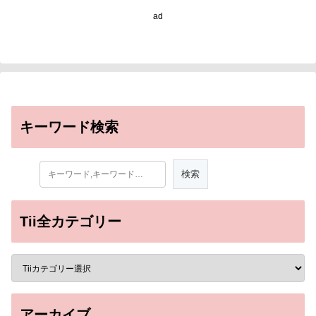
ad
キーワード検索
Tii全カテゴリー
アーカイブ