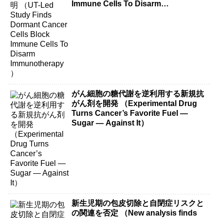
Immune Cells To Disarm
Immunotherapy）
がん細胞の糖代謝を逆利用する新規抗
がん剤を開発 （Experimental Drug
Turns Cancer’s Favorite Fuel —
Sugar — Against It）
新生児期の包皮切除と自閉症リスクと
の関連を否定 （New analysis finds