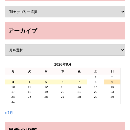
アーカイブ
2026年8月
月
火
水
木
金
土
日
1
2
3
4
5
6
7
8
9
10
11
12
13
14
15
16
17
18
19
20
21
22
23
24
25
26
27
28
29
30
31
« 7月