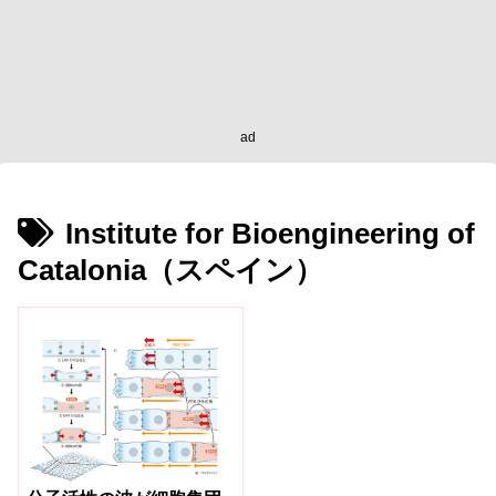
ad
Institute for Bioengineering of
Catalonia（スペイン）