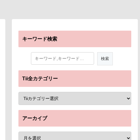
キーワード検索
Tii全カテゴリー
アーカイブ