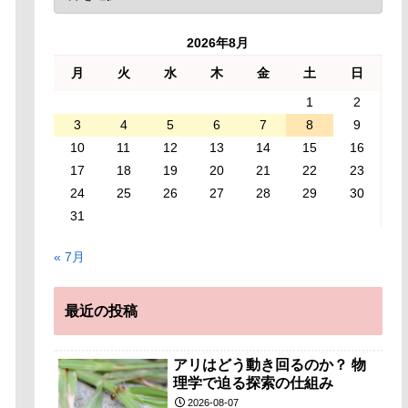
2026年8月
月
火
水
木
金
土
日
1
2
3
4
5
6
7
8
9
10
11
12
13
14
15
16
17
18
19
20
21
22
23
24
25
26
27
28
29
30
31
« 7月
最近の投稿
アリはどう動き回るのか？ 物
理学で迫る探索の仕組み
2026-08-07