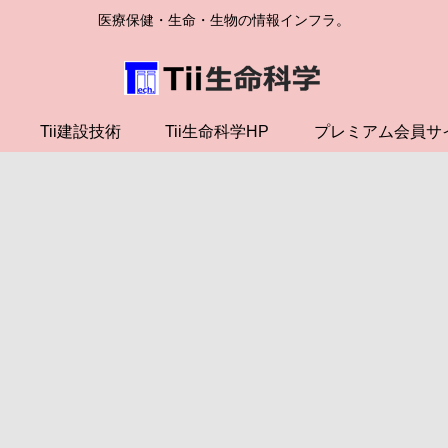
医療保健・生命・生物の情報インフラ。
Tii建設技術
Tii生命科学HP
プレミアム会員サ