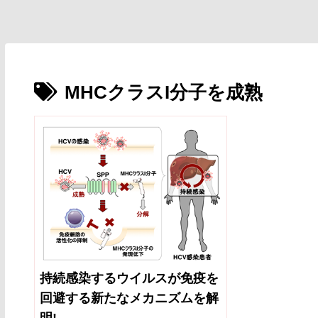
MHCクラスI分子を成熟
持続感染するウイルスが免疫を
回避する新たなメカニズムを解