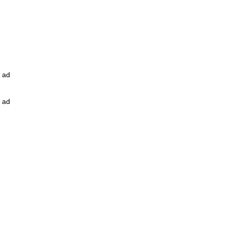
ad
ad