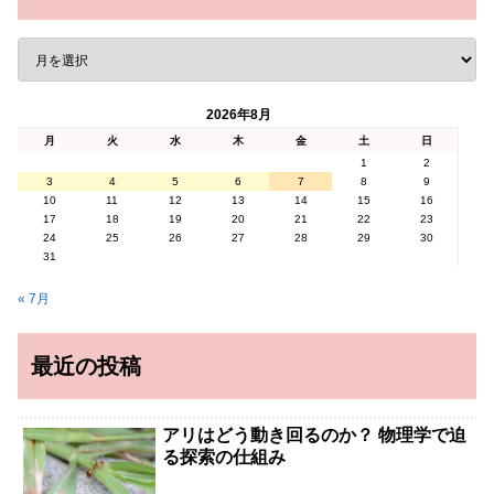
2026年8月
月
火
水
木
金
土
日
1
2
3
4
5
6
7
8
9
10
11
12
13
14
15
16
17
18
19
20
21
22
23
24
25
26
27
28
29
30
31
« 7月
最近の投稿
アリはどう動き回るのか？ 物理学で迫
る探索の仕組み