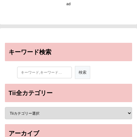
ad
キーワード検索
Tii全カテゴリー
アーカイブ