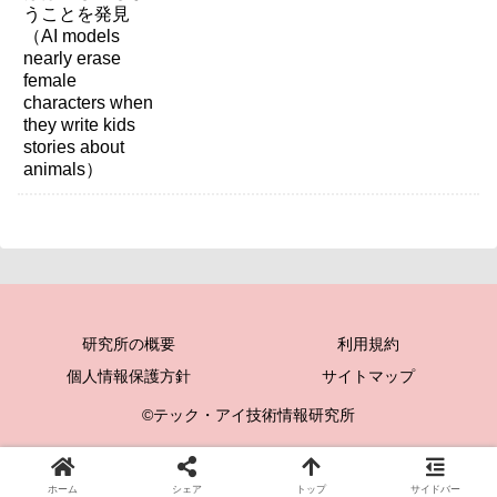
研究所の概要
利用規約
個人情報保護方針
サイトマップ
©テック・アイ技術情報研究所
ホーム
シェア
トップ
サイドバー