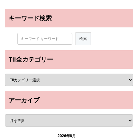
キーワード検索
Tii全カテゴリー
アーカイブ
2026年8月