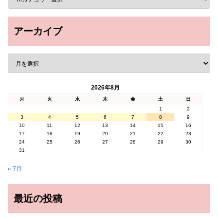
アーカイブ
2026年8月
月
火
水
木
金
土
日
1
2
3
4
5
6
7
8
9
10
11
12
13
14
15
16
17
18
19
20
21
22
23
24
25
26
27
28
29
30
31
« 7月
最近の投稿