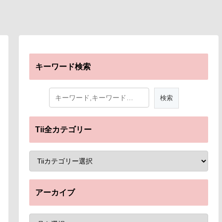
キーワード検索
Tii全カテゴリー
アーカイブ