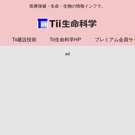
医療保健・生命・生物の情報インフラ。
Tii建設技術
Tii生命科学HP
プレミアム会員サ
ad