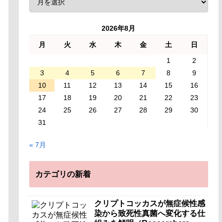
2026年8月
月
火
水
木
金
土
日
1
2
3
4
5
6
7
8
9
10
11
12
13
14
15
16
17
18
19
20
21
22
23
24
25
26
27
28
29
30
31
« 7月
カテゴリの新着
クリプトコッカスが無症候性感
染から致死性真菌へ変化する仕