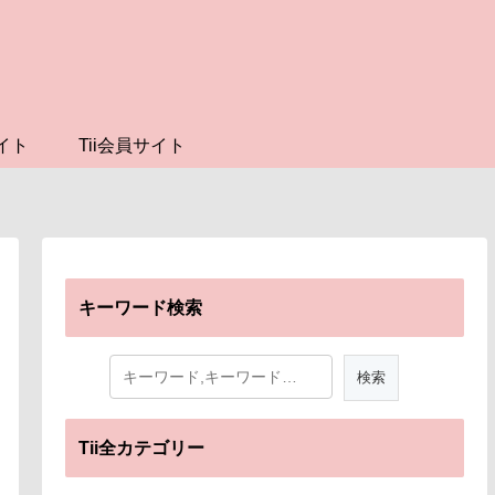
イト
Tii会員サイト
キーワード検索
Tii全カテゴリー