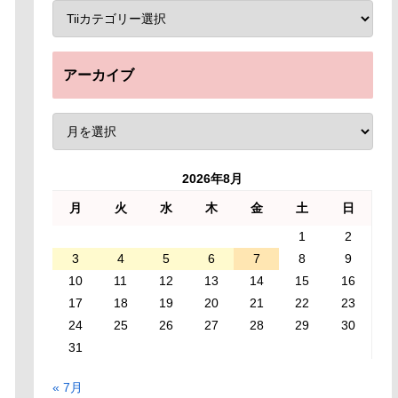
アーカイブ
2026年8月
月
火
水
木
金
土
日
1
2
3
4
5
6
7
8
9
10
11
12
13
14
15
16
17
18
19
20
21
22
23
24
25
26
27
28
29
30
31
« 7月