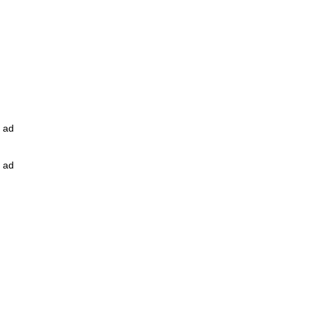
ad
ad