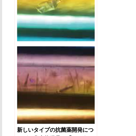
新しいタイプの抗菌薬開発につ