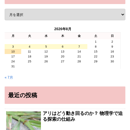
2026年8月
月
火
水
木
金
土
日
1
2
3
4
5
6
7
8
9
10
11
12
13
14
15
16
17
18
19
20
21
22
23
24
25
26
27
28
29
30
31
« 7月
最近の投稿
アリはどう動き回るのか？ 物理学で迫
る探索の仕組み