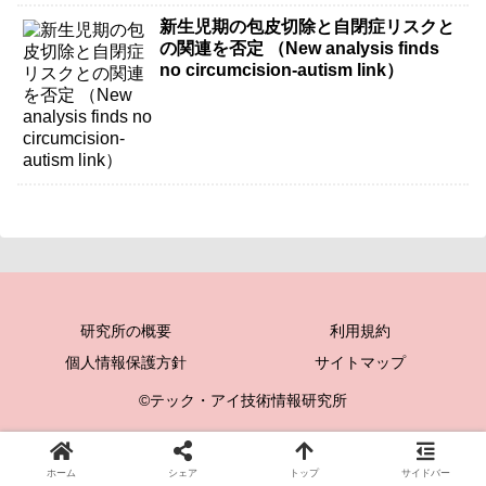
新生児期の包皮切除と自閉症リスクと
の関連を否定 （New analysis finds
no circumcision-autism link）
研究所の概要
利用規約
個人情報保護方針
サイトマップ
©テック・アイ技術情報研究所
ホーム
シェア
トップ
サイドバー