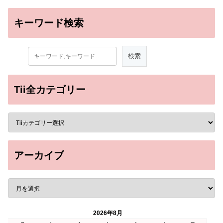
キーワード検索
Tii全カテゴリー
アーカイブ
2026年8月