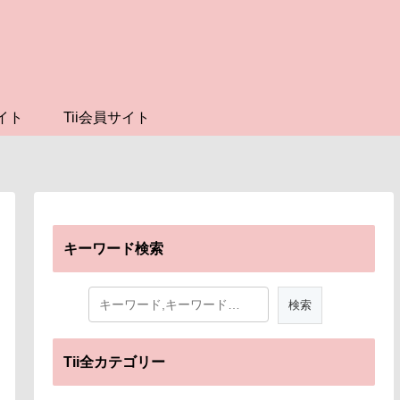
イト
Tii会員サイト
キーワード検索
Tii全カテゴリー