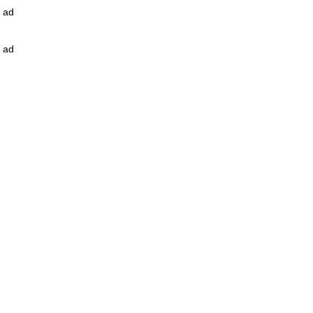
ad
ad