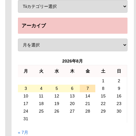
アーカイブ
2026年8月
月
火
水
木
金
土
日
1
2
3
4
5
6
7
8
9
10
11
12
13
14
15
16
17
18
19
20
21
22
23
24
25
26
27
28
29
30
31
« 7月