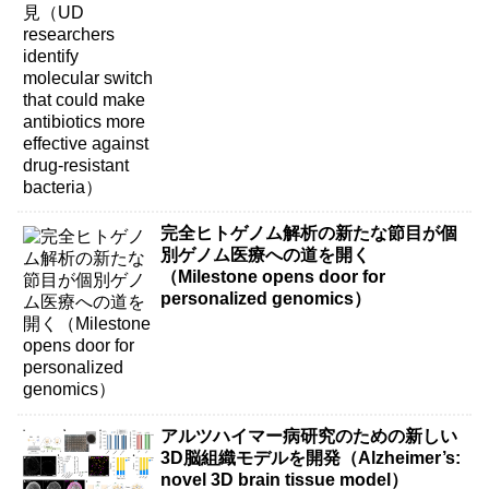
more effective against drug-resistant
bacteria）
完全ヒトゲノム解析の新たな節目が個
別ゲノム医療への道を開く
（Milestone opens door for
personalized genomics）
アルツハイマー病研究のための新しい
3D脳組織モデルを開発（Alzheimer’s:
novel 3D brain tissue model）