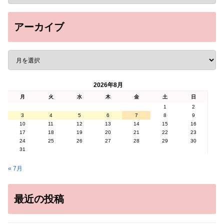
アーカイブ
2026年8月
月
火
水
木
金
土
日
1
2
3
4
5
6
7
8
9
10
11
12
13
14
15
16
17
18
19
20
21
22
23
24
25
26
27
28
29
30
31
« 7月
最近の投稿