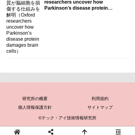
researchers uncover how
Parkinson’s disease protein
damages brain cells）
研究所の概要
利用規約
個人情報保護方針
サイトマップ
©テック・アイ技術情報研究所